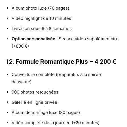
Album photo luxe (70 pages)
Vidéo highlight de 10 minutes
Livraison sous 6 à 8 semaines
Option personnalisée
: Séance vidéo supplémentaire
(+800 €)
12.
Formule Romantique Plus – 4 200 €
Couverture complète (préparatifs à la soirée
dansante)
900 photos retouchées
Galerie en ligne privée
Album de mariage luxe (80 pages)
Vidéo complète de la journée (+20 minutes)