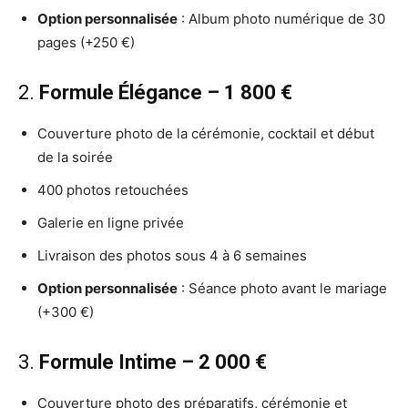
Option personnalisée
: Album photo numérique de 30
pages (+250 €)
2.
Formule Élégance – 1 800 €
Couverture photo de la cérémonie, cocktail et début
de la soirée
400 photos retouchées
Galerie en ligne privée
Livraison des photos sous 4 à 6 semaines
Option personnalisée
: Séance photo avant le mariage
(+300 €)
3.
Formule Intime – 2 000 €
Couverture photo des préparatifs, cérémonie et