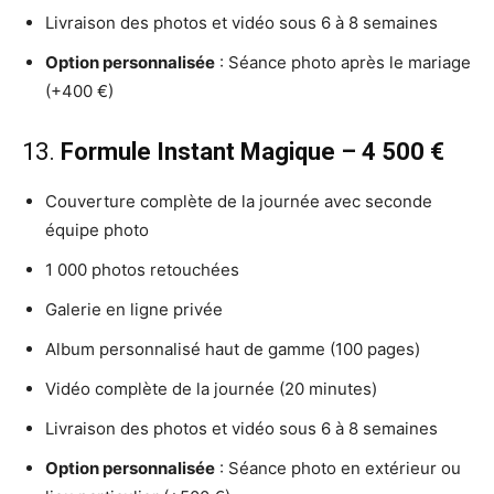
Livraison des photos et vidéo sous 6 à 8 semaines
Option personnalisée
: Séance photo après le mariage
(+400 €)
13.
Formule Instant Magique – 4 500 €
Couverture complète de la journée avec seconde
équipe photo
1 000 photos retouchées
Galerie en ligne privée
Album personnalisé haut de gamme (100 pages)
Vidéo complète de la journée (20 minutes)
Livraison des photos et vidéo sous 6 à 8 semaines
Option personnalisée
: Séance photo en extérieur ou