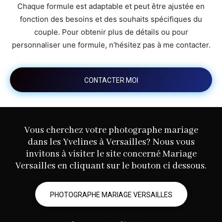
Chaque formule est adaptable et peut être ajustée en
fonction des besoins et des souhaits spécifiques du
couple. Pour obtenir plus de détails ou pour
personnaliser une formule, n’hésitez pas à me contacter.
CONTACTER MOI
Vous cherchez votre photographe mariage
dans les Yvelines à Versailles? Nous vous
invitons à visiter le site concerné Mariage
Versailles en cliquant sur le bouton ci dessous.
PHOTOGRAPHE MARIAGE VERSAILLES