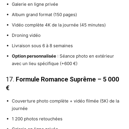
Galerie en ligne privée
Album grand format (150 pages)
Vidéo complète 4K de la journée (45 minutes)
Droning vidéo
Livraison sous 6 à 8 semaines
Option personnalisée
: Séance photo en extérieur
avec un lieu spécifique (+600 €)
17.
Formule Romance Suprême – 5 000
€
Couverture photo complète + vidéo filmée (5K) de la
journée
1 200 photos retouchées