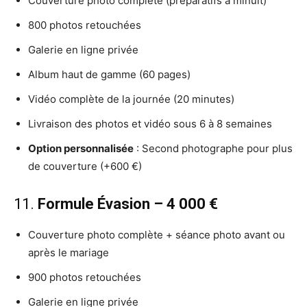
Couverture photo complète (préparatifs à minuit)
800 photos retouchées
Galerie en ligne privée
Album haut de gamme (60 pages)
Vidéo complète de la journée (20 minutes)
Livraison des photos et vidéo sous 6 à 8 semaines
Option personnalisée
: Second photographe pour plus
de couverture (+600 €)
11.
Formule Évasion – 4 000 €
Couverture photo complète + séance photo avant ou
après le mariage
900 photos retouchées
Galerie en ligne privée