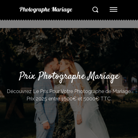
Prix Photographe Mariage
Découvrez Le Prix Pour Votre Photographe de Mariage.
Prix 2025 entre 1600€ et 5000€ TTC.