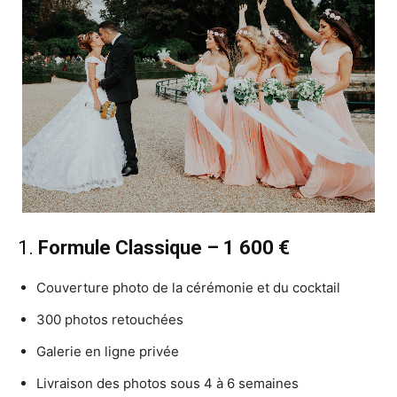
1.
Formule Classique – 1 600 €
Couverture photo de la cérémonie et du cocktail
300 photos retouchées
Galerie en ligne privée
Livraison des photos sous 4 à 6 semaines