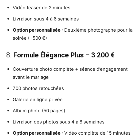
Vidéo teaser de 2 minutes
Livraison sous 4 à 6 semaines
Option personnalisée
: Deuxième photographe pour la
soirée (+500 €)
8.
Formule Élégance Plus – 3 200 €
Couverture photo complète + séance d’engagement
avant le mariage
700 photos retouchées
Galerie en ligne privée
Album photo (50 pages)
Livraison des photos sous 4 à 6 semaines
Option personnalisée
: Vidéo complète de 15 minutes