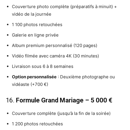
Couverture photo complète (préparatifs à minuit) +
vidéo de la journée
1 100 photos retouchées
Galerie en ligne privée
Album premium personnalisé (120 pages)
Vidéo filmée avec caméra 4K (30 minutes)
Livraison sous 6 à 8 semaines
Option personnalisée
: Deuxième photographe ou
vidéaste (+700 €)
16.
Formule Grand Mariage – 5 000 €
Couverture complète (jusqu’à la fin de la soirée)
1 200 photos retouchées