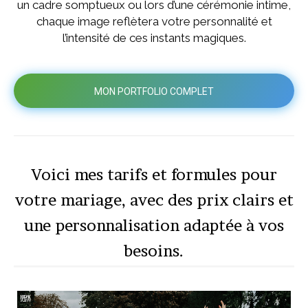
un cadre somptueux ou lors d’une cérémonie intime,
chaque image reflètera votre personnalité et
l’intensité de ces instants magiques.
MON PORTFOLIO COMPLET
Voici mes tarifs et formules pour
votre mariage, avec des prix clairs et
une personnalisation adaptée à vos
besoins.