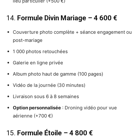
lieu particulier (+500 €)
14.
Formule Divin Mariage – 4 600 €
Couverture photo complète + séance engagement ou
post-mariage
1 000 photos retouchées
Galerie en ligne privée
Album photo haut de gamme (100 pages)
Vidéo de la journée (30 minutes)
Livraison sous 6 à 8 semaines
Option personnalisée
: Droning vidéo pour vue
aérienne (+700 €)
15.
Formule Étoile – 4 800 €