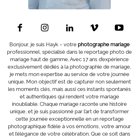
Bonjour, je suis Hayk – votre
photographe mariage
professionnel, spécialisé dans le reportage photo de
mariage haut de gamme. Avec 17 ans d’expérience
exclusivement dédiés à la photographie de mariage,
je mets mon expertise au service de votre journée
unique. Mon objectif est de capturer non seulement
les moments clés, mais aussi ces instants spontanés
et authentiques qui rendent votre mariage
inoubliable. Chaque mariage raconte une histoire
unique, et je suis passionné par l’art de transformer
cette journée exceptionnelle en un reportage
photographique fidèle à vos émotions, votre amour
et l’élégance de votre célébration. Que ce soit dans