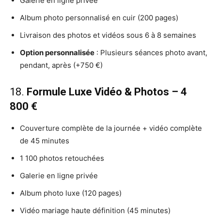
Galerie en ligne privée
Album photo personnalisé en cuir (200 pages)
Livraison des photos et vidéos sous 6 à 8 semaines
Option personnalisée
: Plusieurs séances photo avant,
pendant, après (+750 €)
18.
Formule Luxe Vidéo & Photos – 4
800 €
Couverture complète de la journée + vidéo complète
de 45 minutes
1 100 photos retouchées
Galerie en ligne privée
Album photo luxe (120 pages)
Vidéo mariage haute définition (45 minutes)