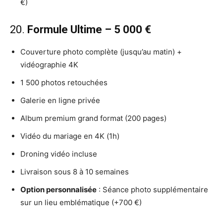
€)
20.
Formule Ultime – 5 000 €
Couverture photo complète (jusqu’au matin) +
vidéographie 4K
1 500 photos retouchées
Galerie en ligne privée
Album premium grand format (200 pages)
Vidéo du mariage en 4K (1h)
Droning vidéo incluse
Livraison sous 8 à 10 semaines
Option personnalisée
: Séance photo supplémentaire
sur un lieu emblématique (+700 €)