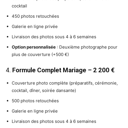
cocktail
450 photos retouchées
Galerie en ligne privée
Livraison des photos sous 4 à 6 semaines
Option personnalisée
: Deuxième photographe pour
plus de couverture (+500 €)
4.
Formule Complet Mariage – 2 200 €
Couverture photo complète (préparatifs, cérémonie,
cocktail, dîner, soirée dansante)
500 photos retouchées
Galerie en ligne privée
Livraison des photos sous 4 à 6 semaines