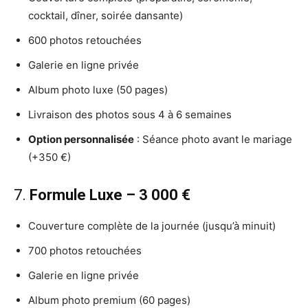
cocktail, dîner, soirée dansante)
600 photos retouchées
Galerie en ligne privée
Album photo luxe (50 pages)
Livraison des photos sous 4 à 6 semaines
Option personnalisée
: Séance photo avant le mariage
(+350 €)
7.
Formule Luxe – 3 000 €
Couverture complète de la journée (jusqu’à minuit)
700 photos retouchées
Galerie en ligne privée
Album photo premium (60 pages)