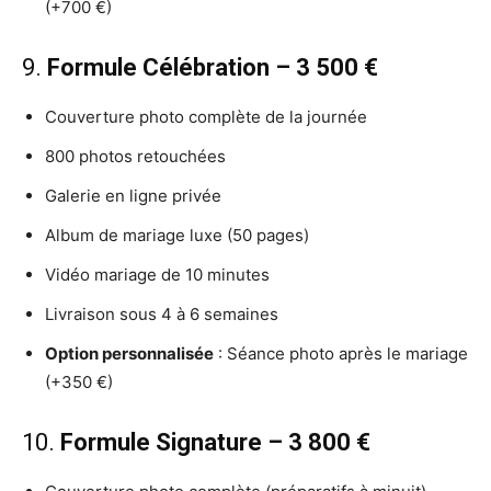
(+700 €)
9.
Formule Célébration – 3 500 €
Couverture photo complète de la journée
800 photos retouchées
Galerie en ligne privée
Album de mariage luxe (50 pages)
Vidéo mariage de 10 minutes
Livraison sous 4 à 6 semaines
Option personnalisée
: Séance photo après le mariage
(+350 €)
10.
Formule Signature – 3 800 €