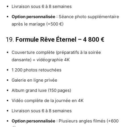
Livraison sous 6 à 8 semaines
Option personnalisée
: Séance photo supplémentaire
après le mariage (+500 €)
19.
Formule Rêve Éternel – 4 800 €
Couverture complète (préparatifs à la soirée
dansante) + vidéographie 4K
1 200 photos retouchées
Galerie en ligne privée
Album grand luxe (150 pages)
Vidéo complète de la journée en 4K
Livraison sous 6 à 8 semaines
Option personnalisée
: Plusieurs angles filmés (+600