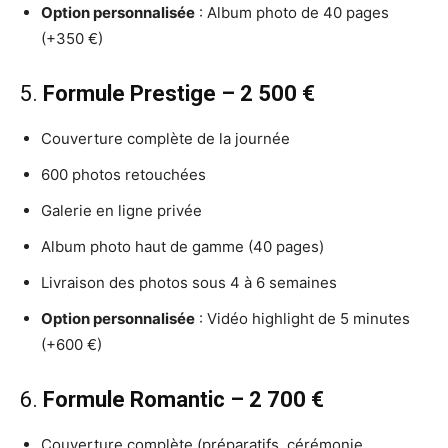
Option personnalisée
: Album photo de 40 pages
(+350 €)
5.
Formule Prestige – 2 500 €
Couverture complète de la journée
600 photos retouchées
Galerie en ligne privée
Album photo haut de gamme (40 pages)
Livraison des photos sous 4 à 6 semaines
Option personnalisée
: Vidéo highlight de 5 minutes
(+600 €)
6.
Formule Romantic – 2 700 €
Couverture complète (préparatifs, cérémonie,