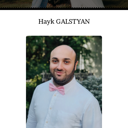
Hayk GALSTYAN