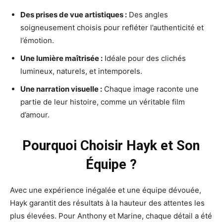
Des prises de vue artistiques :
Des angles
soigneusement choisis pour refléter l’authenticité et
l’émotion.
Une lumière maîtrisée :
Idéale pour des clichés
lumineux, naturels, et intemporels.
Une narration visuelle :
Chaque image raconte une
partie de leur histoire, comme un véritable film
d’amour.
Pourquoi Choisir Hayk et Son
Équipe ?
Avec une expérience inégalée et une équipe dévouée,
Hayk garantit des résultats à la hauteur des attentes les
plus élevées. Pour Anthony et Marine, chaque détail a été