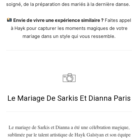
soigné, de la préparation des mariés à la dernière danse.
Envie de vivre une expérience similaire ?
Faites appel
à Hayk pour capturer les moments magiques de votre
mariage dans un style qui vous ressemble.
Le Mariage De Sarkis Et Dianna Paris
Le mariage de Sarkis et Dianna a été une célébration magique,
sublimée par le talent artistique de Hayk Galstyan et son équipe