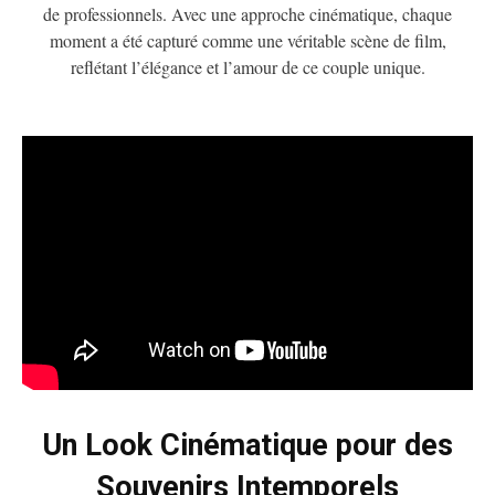
de professionnels. Avec une approche cinématique, chaque
moment a été capturé comme une véritable scène de film,
reflétant l’élégance et l’amour de ce couple unique.
Un Look Cinématique pour des
Souvenirs Intemporels