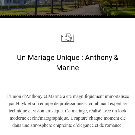
Un Mariage Unique : Anthony &
Marine
L’union d’Anthony et Marine a été magnifiquement immortalisée
par Hayk et son équipe de professionnels, combinant expertise
technique et vision artistique. Ce mariage, réalisé avec un look
moderne et cinématographique, a capturé chaque moment clé
dans une atmosphère empreinte d’élégance et de romance.