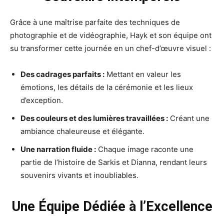
Grâce à une maîtrise parfaite des techniques de
photographie et de vidéographie, Hayk et son équipe ont
su transformer cette journée en un chef-d’œuvre visuel :
Des cadrages parfaits :
Mettant en valeur les
émotions, les détails de la cérémonie et les lieux
d’exception.
Des couleurs et des lumières travaillées :
Créant une
ambiance chaleureuse et élégante.
Une narration fluide :
Chaque image raconte une
partie de l’histoire de Sarkis et Dianna, rendant leurs
souvenirs vivants et inoubliables.
Une Équipe Dédiée à l’Excellence