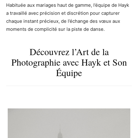
Habituée aux mariages haut de gamme, l’équipe de Hayk
a travaillé avec précision et discrétion pour capturer
chaque instant précieux, de l’échange des vœux aux
moments de complicité sur la piste de danse.
Découvrez l’Art de la
Photographie avec Hayk et Son
Équipe