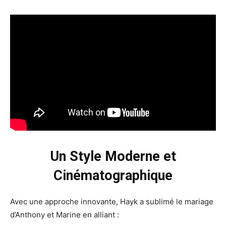
Un Style Moderne et
Cinématographique
Avec une approche innovante, Hayk a sublimé le mariage
d’Anthony et Marine en alliant :